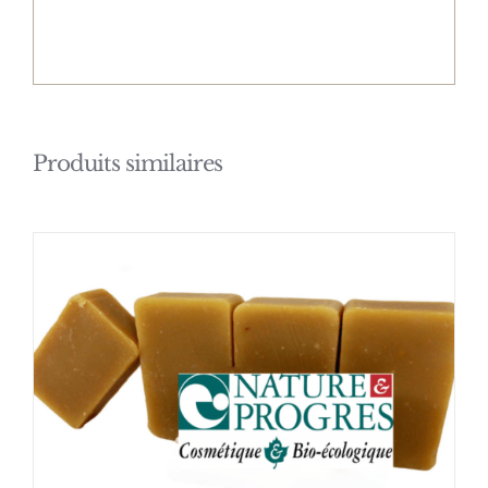
Produits similaires