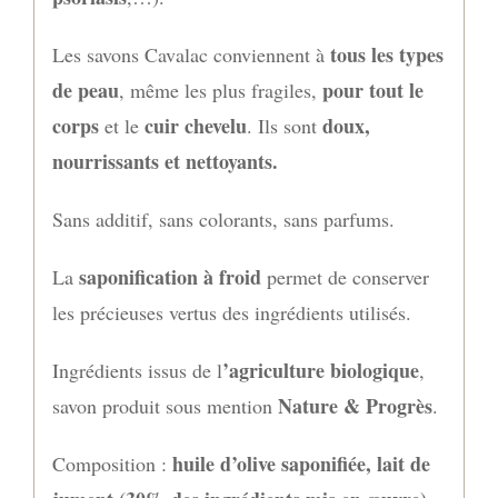
tous les types
Les savons Cavalac conviennent à
de peau
pour tout le
, même les plus fragiles,
corps
cuir chevelu
doux,
et le
. Ils sont
nourrissants et nettoyants.
Sans additif, sans colorants, sans parfums.
saponification à froid
La
permet de conserver
les précieuses vertus des ingrédients utilisés.
’agriculture biologique
Ingrédients issus de l
,
Nature & Progrès
savon produit sous mention
.
huile d’olive saponifiée, lait de
Composition :