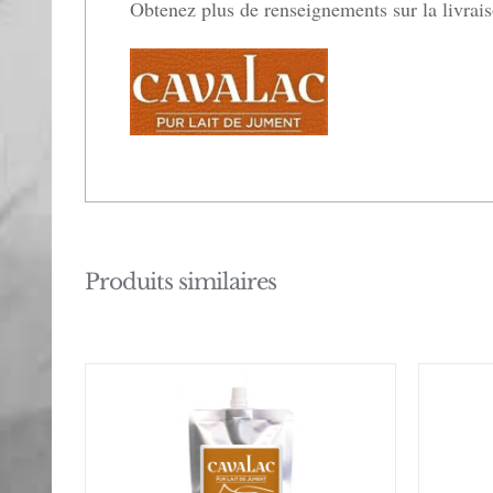
Obtenez plus de renseignements sur la livrai
Produits similaires