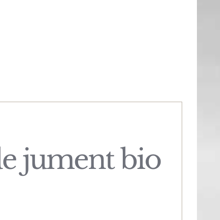
 de jument bio