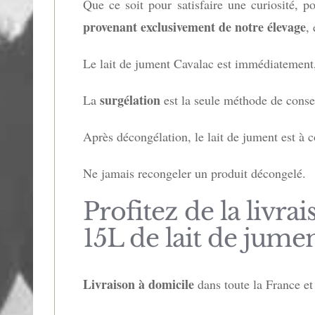
Que ce soit pour satisfaire une curiosité, 
provenant
exclusivement de notre élevage
,
Le lait de jument Cavalac est immédiatement, 
surgélation
La
est la seule méthode de conse
Après décongélation, le lait de jument est à
Ne jamais recongeler un produit décongelé.
Profitez de la liv
15L de lait de jume
Livraison à domicile
dans toute la France et